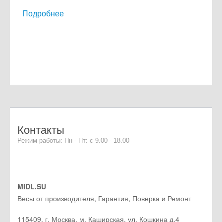
Подробнее
Контакты
Режим работы: Пн - Пт: с 9.00 - 18.00
MIDL.SU
Весы от производителя, Гарантия, Поверка и Ремонт
115409
,
г. Москва
, м. Каширская,
ул. Кошкина д.4