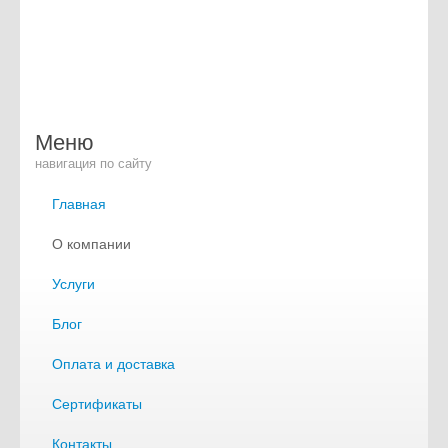
Меню
навигация по сайту
Главная
О компании
Услуги
Блог
Оплата и доставка
Сертификаты
Контакты