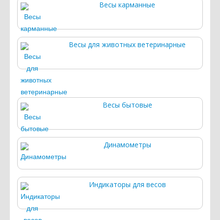
Весы карманные
Весы для животных ветеринарные
Весы бытовые
Динамометры
Индикаторы для весов