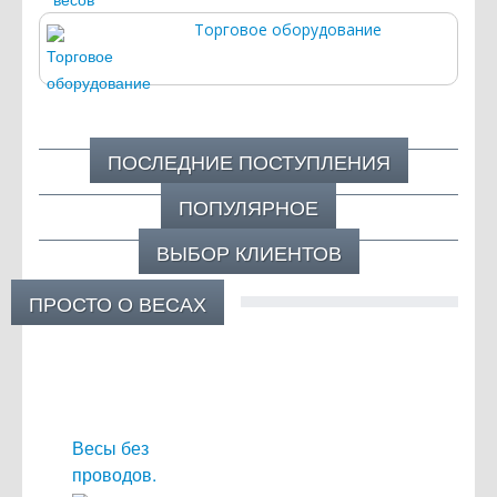
Торговое оборудование
ПОСЛЕДНИЕ ПОСТУПЛЕНИЯ
ПОПУЛЯРНОЕ
ВЫБОР КЛИЕНТОВ
ПРОСТО О ВЕСАХ
Весы без
проводов.