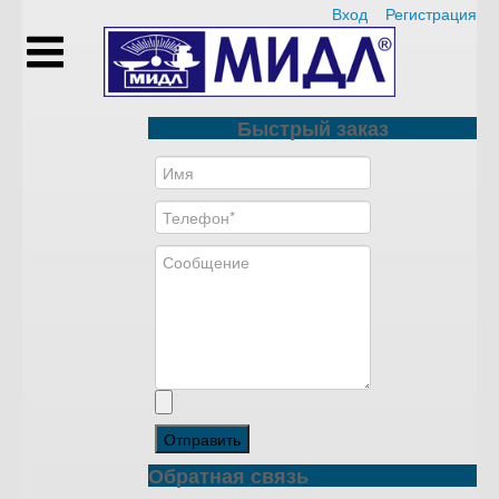
Вход
Регистрация
Быстрый заказ
Отправить
Обратная связь