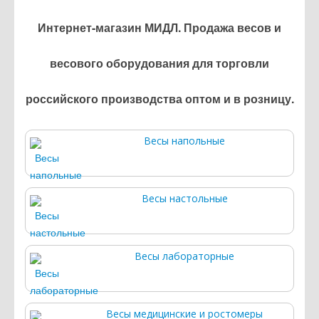
Интернет-магазин МИДЛ. Продажа весов и
весового оборудования для торговли
российского производства оптом и в розницу.
Весы напольные
Весы настольные
Весы лабораторные
Весы медицинские и ростомеры