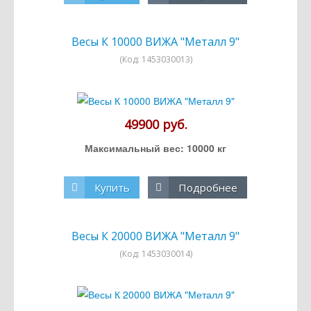
Весы К 10000 ВИЖА "Металл 9"
(Код:
1453030013
)
49900 руб.
Максимальный вес: 10000 кг
Купить
Подробнее
Весы К 20000 ВИЖА "Металл 9"
(Код:
1453030014
)