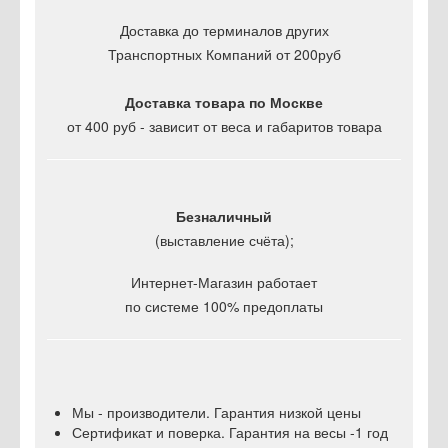
Доставка до терминалов других
Транспортных Компаний от 200руб
Доставка товара по Москве
от 400 руб - зависит от веса и габаритов товара
Безналичный
(выставление счёта);
Интернет-Магазин работает
по системе 100% предоплаты
Мы - производители. Гарантия низкой цены
Сертификат и поверка. Гарантия на весы -1 год