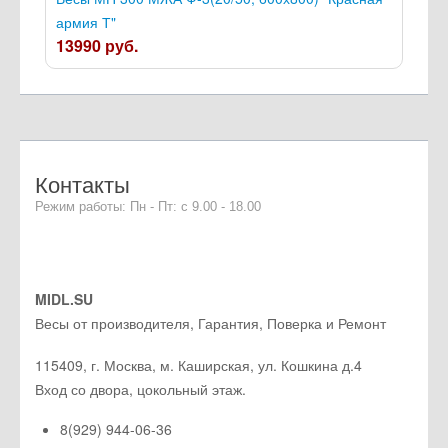
армия Т"
13990 руб.
Контакты
Режим работы: Пн - Пт: с 9.00 - 18.00
MIDL.SU
Весы от производителя, Гарантия, Поверка и Ремонт
115409
,
г. Москва
, м. Каширская,
ул. Кошкина д.4
Вход со двора, цокольный этаж.
8(929) 944-06-36