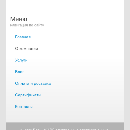
Меню
навигация по сайту
Главная
О компании
Услуги
Блог
Оплата и доставка
Сертификаты
Контакты
© 2026 Весы МИДЛ электронные платформенные,