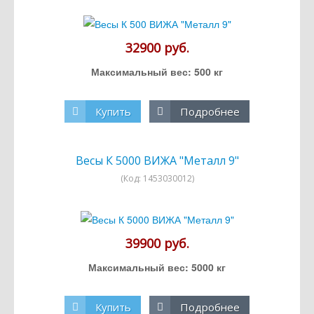
32900 руб.
Максимальный вес: 500 кг
Купить
Подробнее
Весы К 5000 ВИЖА "Металл 9"
(Код:
1453030012
)
39900 руб.
Максимальный вес: 5000 кг
Купить
Подробнее