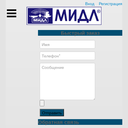
Вход
Регистрация
Быстрый заказ
Отправить
Обратная связь