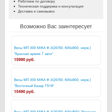
Работаем по договору
Техническая поддержка и консультация
Доставка и самовывоз
Возможно Вас заинтересует
Весы МП 300 МЖА Ф-3(20/50; 600х800; нерж.)
"Красная армия Т авто"
15990 руб.
Весы МП 300 МЖА Ф-3(20/50; 600х800; нерж.)
"Восточный Базар Т518"
15490 руб.
Весы МП 300 МЖА Ф-3(20/50; 600х800) "Красная