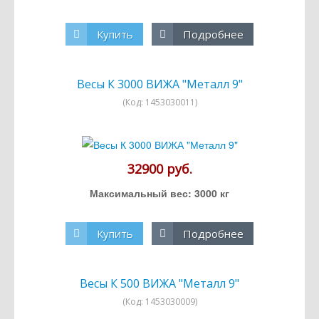
Купить
Подробнее
Весы К 3000 ВИЖА "Металл 9"
(Код:
1453030011
)
32900 руб.
Максимальный вес: 3000 кг
Купить
Подробнее
Весы К 500 ВИЖА "Металл 9"
(Код:
1453030009
)