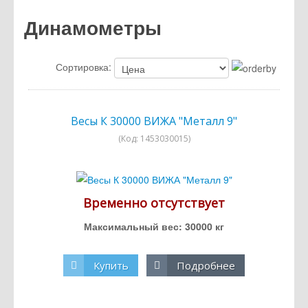
Динамометры
Сортировка:
Весы К 30000 ВИЖА "Металл 9"
(Код:
1453030015
)
Временно отсутствует
Максимальный вес: 30000 кг
Купить
Подробнее