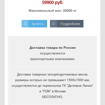
59900 руб.
Максимальный вес: 20000 кг
Купить
Подробнее
Доставка товара по России
осуществляется
транспортными компаниями.
Доставка товарных четырёхдатчиковых весов,
размеры которых не превышают 1500х1500 мм,
осуществляется до терминалов ТК "Деловые Линии"
и "ПЭК" в Москве
БЕСПЛАТНО.