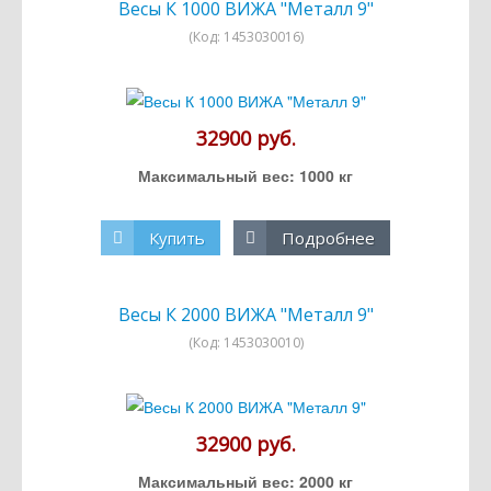
Весы К 1000 ВИЖА "Металл 9"
(Код:
1453030016
)
32900 руб.
Максимальный вес: 1000 кг
Купить
Подробнее
Весы К 2000 ВИЖА "Металл 9"
(Код:
1453030010
)
32900 руб.
Максимальный вес: 2000 кг