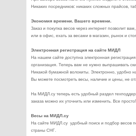
Никаких посредников: никаких сложных прайсов, т
Экономия времени. Вашего времени.
Заказ и покупка весов через интернет позволит вам
или в офис, ехать за весами в магазин, рынок и сто
Электронная регистрация на сайте МИДЛ
На нашем сайте доступна электронная регистрация, 
организация. Теперь вам не нужно выпрашивать ск
Никакой бумажной волокиты. Электронно, удобно на
Вы можете посмотреть весы, наличие и цены, не о
На МИДЛ.су теперь есть удобный раздел техподдер
заказа можно их уточнить или изменить. Все просто
Весы на МИДЛ.су
На сайте МИДЛ.су удобный поиск и подбор весов по
страны СНГ.