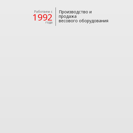
Производство и
Работаем с
1992
продажа
весового оборудования
года