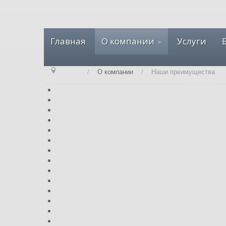
Главная
О компании
Услуги
/
О компании
/
Наши преимущества