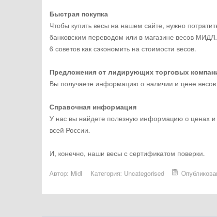
Быстрая покупка
Чтобы купить весы на нашем сайте, нужно потратит
банковским переводом или в магазине весов МИДЛ.
6 советов как сэкономить на стоимости весов.
Предложения от лидирующих торговых компани
Вы получаете информацию о наличии и цене весов в
Справочная информация
У нас вы найдете полезную информацию о ценах и 
всей России.
И, конечно, наши весы с сертификатом поверки.
Автор:
Midl
Категория:
Uncategorised
Опубликова