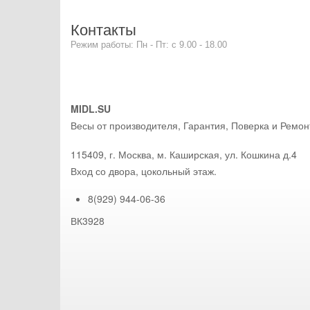
Контакты
Режим работы: Пн - Пт: с 9.00 - 18.00
MIDL.SU
Весы от производителя, Гарантия, Поверка и Ремон
115409
,
г. Москва
, м. Каширская,
ул. Кошкина д.4
Вход со двора, цокольный этаж.
8(929) 944-06-36
ВК3928