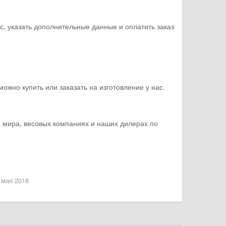
с, указать дополнительные данные и оплатить заказ
жно купить или заказать на изготовление у нас.
и мира, весовых компаниях и наших дилерах по
 мая 2018