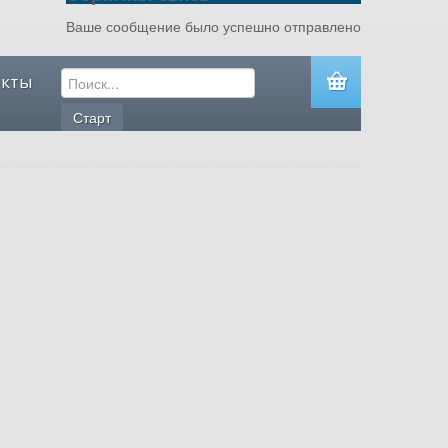
Ваше сообщение было успешно отправлено
акты