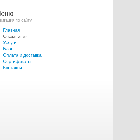
Меню
вигация по сайту
Главная
О компании
Услуги
Блог
Оплата и доставка
Сертификаты
Контакты