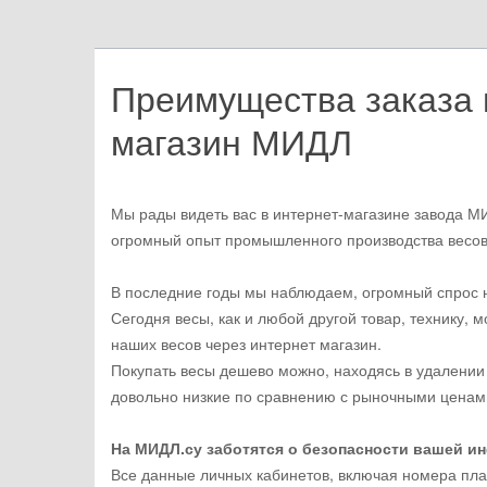
Преимущества заказа в
магазин МИДЛ
Мы рады видеть вас в интернет-магазине завода МИ
огромный опыт промышленного производства весов
В последние годы мы наблюдаем, огромный спрос н
Сегодня весы, как и любой другой товар, технику, 
наших весов через интернет магазин.
Покупать весы дешево можно, находясь в удалении 
довольно низкие по сравнению с рыночными ценам
На МИДЛ.су заботятся о безопасности вашей 
Все данные личных кабинетов, включая номера пла