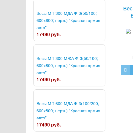
Вес
Весы МП 300 МДА Ф-3(50/100;
В
600х800; нерж.) "Красная армия
авто"
17490 руб.
Весы МП 300 МЖА Ф-3(50/100;
600х800; нерж.) "Красная армия
авто"
17490 руб.
Весы МП 600 МДА Ф-3(100/200;
600х800; нерж.) "Красная армия
авто"
17490 руб.