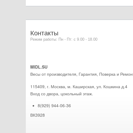
Контакты
Режим работы: Пн - Пт: с 9.00 - 18.00
MIDL.SU
Весы от производителя, Гарантия, Поверка и Ремон
115409
,
г. Москва
, м. Каширская,
ул. Кошкина д.4
Вход со двора, цокольный этаж.
8(929) 944-06-36
ВК3928