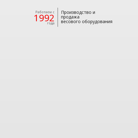
Производство и
Работаем с
1992
продажа
весового оборудования
года