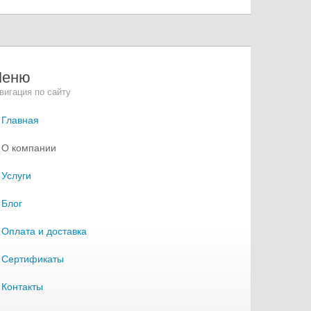
Меню
вигация по сайту
Главная
О компании
Услуги
Блог
Оплата и доставка
Сертификаты
Контакты