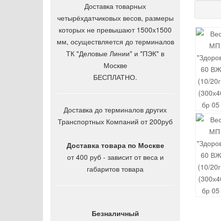
Доставка товарных
четырёхдатчиковых весов, размеры
которых не превышают 1500х1500
мм, осуществляется до терминалов
ТК "Деловые Линии" и "ПЭК" в
Москве
БЕСПЛАТНО.
Доставка до терминалов других
Транспортных Компаний от 200руб
Доставка товара по Москве
от 400 руб - зависит от веса и
габаритов товара
Безналичный