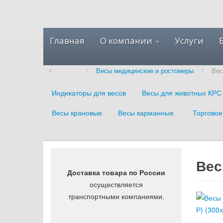
Главная
О компании
Услуги
/
Весы медицинские и ростомеры
/
Вес
Индикаторы для весов
Весы для животных КРС
Весы крановые
Весы карманные
Торговое
Вес
Доставка товара по России
осуществляется
транспортными компаниями.