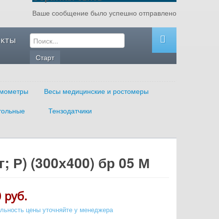
Ваше сообщение было успешно отправлено
акты
мометры
Весы медицинские и ростомеры
тольные
Тензодатчики
 Р) (300х400) бр 05 М
 руб.
альность цены уточняйте у менеджера