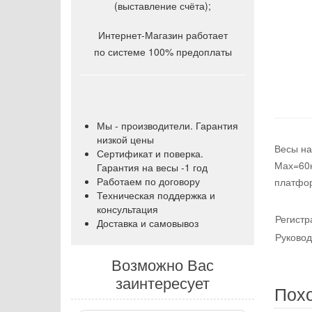
(выставление счёта);
Интернет-Магазин работает
по системе 100% предоплаты
Мы - производители. Гарантия
низкой цены
Весы на
Сертификат и поверка.
Мах=60к
Гарантия на весы -1 год
Работаем по договору
платфор
Техническая поддержка и
консультация
Регистр
Доставка и самовывоз
Руковод
Возможно Вас
заинтересует
Пох