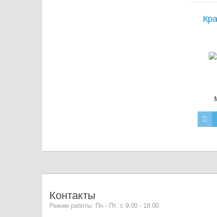
Кра
Контакты
Режим работы: Пн - Пт: с 9.00 - 18.00