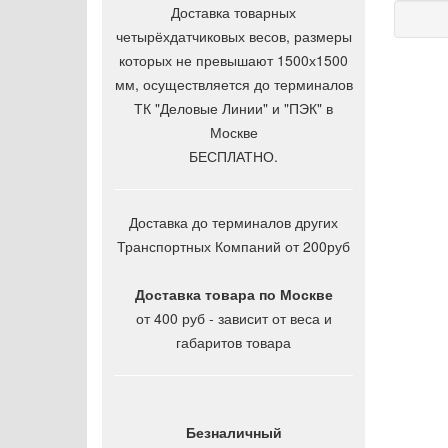
Доставка товарных
четырёхдатчиковых весов, размеры
которых не превышают 1500х1500
мм, осуществляется до терминалов
ТК "Деловые Линии" и "ПЭК" в
Москве
БЕСПЛАТНО.
Доставка до терминалов других
Транспортных Компаний от 200руб
Доставка товара по Москве
от 400 руб - зависит от веса и
габаритов товара
Безналичный