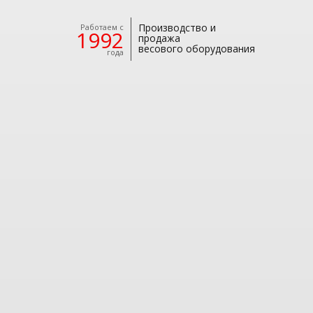
Производство и
Работаем с
1992
продажа
весового оборудования
года