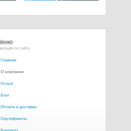
Меню
вигация по сайту
Главная
О компании
Услуги
Блог
Оплата и доставка
Сертификаты
Контакты