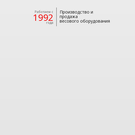
Производство и
Работаем с
1992
продажа
весового оборудования
года