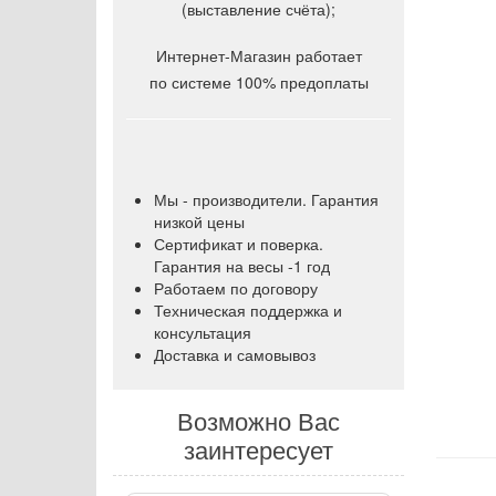
(выставление счёта);
Интернет-Магазин работает
по системе 100% предоплаты
Мы - производители. Гарантия
низкой цены
Сертификат и поверка.
Гарантия на весы -1 год
Работаем по договору
Техническая поддержка и
консультация
Доставка и самовывоз
Возможно Вас
заинтересует