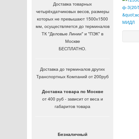
Доставка товарных
четырёхдатчиковых весов, размеры
которых не превышают 1500х1500
мм, осуществляется до терминалов
ТК "Деловые Линии" и "ПЭК" в
Москве
БЕСПЛАТНО.
Доставка до терминалов других
Транспортных Компаний от 200руб
Доставка товара по Москве
от 400 руб - зависит от веса и
габаритов товара
Безналичный