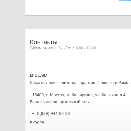
Контакты
Режим работы: Пн - Пт: с 9.00 - 18.00
MIDL.SU
Весы от производителя, Гарантия, Поверка и Ремон
115409
,
г. Москва
, м. Каширская,
ул. Кошкина д.4
Вход со двора, цокольный этаж.
8(929) 944-06-36
ВК3928