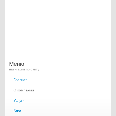
Меню
навигация по сайту
Главная
О компании
Услуги
Блог