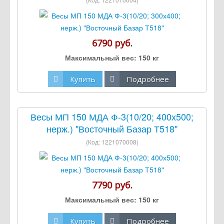
6790 руб.
Максимальный вес:
150 кг
Купить
Подробнее
Весы МП 150 МДА Ф-3(10/20; 400х500;
нерж.) "Восточный Базар Т518"
(Код:
1221070008
)
7790 руб.
Максимальный вес:
150 кг
Купить
Подробнее