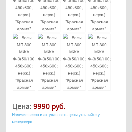
Цена:
9990 руб.
Наличие весов и актуальность цены уточняйте у
менеджера