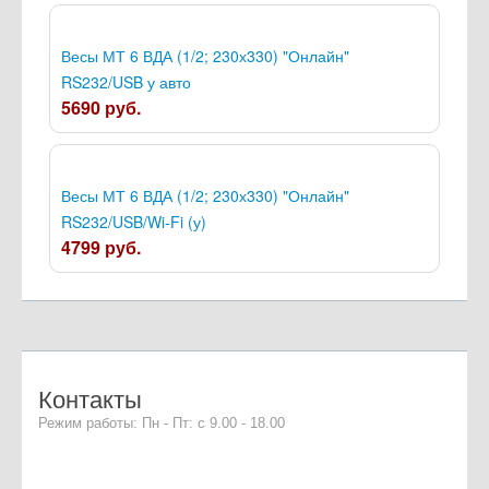
Весы МТ 6 ВДА (1/2; 230х330) "Онлайн"
RS232/USB у авто
5690 руб.
Весы МТ 6 ВДА (1/2; 230х330) "Онлайн"
RS232/USB/Wi-Fi (у)
4799 руб.
Контакты
Режим работы: Пн - Пт: с 9.00 - 18.00