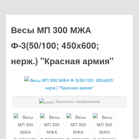
Весы МП 300 МЖА
Ф-3(50/100; 450х600;
нерж.) "Красная армия"
Увеличить изображение