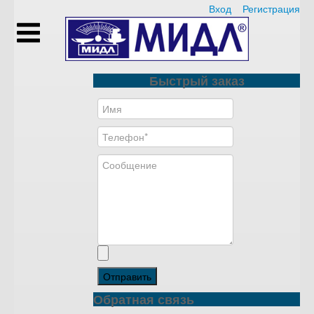
Вход
Регистрация
Быстрый заказ
Отправить
Обратная связь