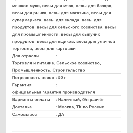
мешков муки, весы для мяса, весы для базара,
весы для рынка, весы для магазина, весы для
супермаркета, весы для склада, весы для
продуктов, весы для сельского хозяйства, весы
для промышленности, весы для сыпучих
продуктов, весы для ящиков, весы для уличной
торговли, весы для картошки
Для отрасли
:
Торговля и питание, Сельское хозяйство,
Промышленность, Строительство
Погрешность весов
:
50 г
Гарантия
:
официальная гарантия производителя
Варианты оплаты
:
Наличный, б/н расчёт
Доставка
:
Москва, ТК по России
Самовывоз
:
ДА