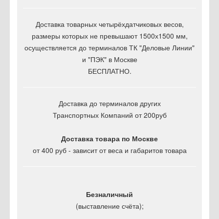
Доставка товарных четырёхдатчиковых весов,
размеры которых не превышают 1500х1500 мм,
осуществляется до терминалов ТК "Деловые Линии"
и "ПЭК" в Москве
БЕСПЛАТНО.
Доставка до терминалов других
Транспортных Компаний от 200руб
Доставка товара по Москве
от 400 руб - зависит от веса и габаритов товара
Безналичный
(выставление счёта);