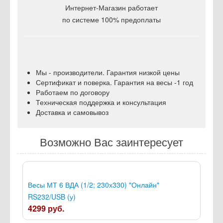
Интернет-Магазин работает
по системе 100% предоплаты
Мы - производители. Гарантия низкой цены
Сертификат и поверка. Гарантия на весы -1 год
Работаем по договору
Техническая поддержка и консультация
Доставка и самовывоз
Возможно Вас заинтересует
Весы МТ 6 ВДА (1/2; 230х330) "Онлайн"
RS232/USB (у)
4299 руб.