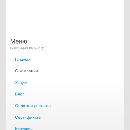
Меню
навигация по сайту
Главная
О компании
Услуги
Блог
Оплата и доставка
Сертификаты
Контакты