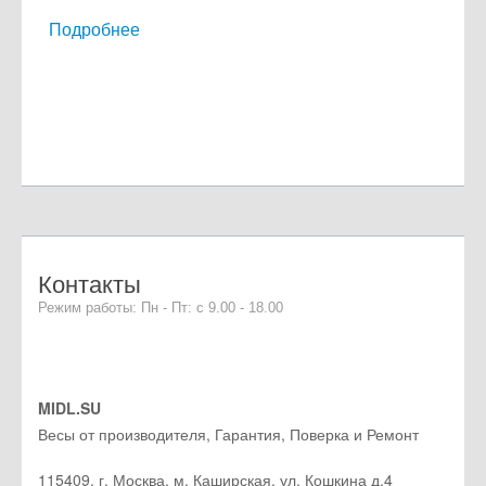
Подробнее
Контакты
Режим работы: Пн - Пт: с 9.00 - 18.00
MIDL.SU
Весы от производителя, Гарантия, Поверка и Ремонт
115409
,
г. Москва
, м. Каширская,
ул. Кошкина д.4