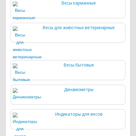
Весы карманные
Весы для животных ветеринарные
Весы бытовые
Динамометры
Индикаторы для весов