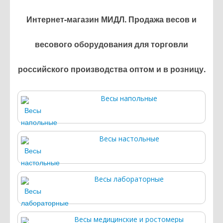
Интернет-магазин МИДЛ. Продажа весов и
весового оборудования для торговли
российского производства оптом и в розницу.
Весы напольные
Весы настольные
Весы лабораторные
Весы медицинские и ростомеры