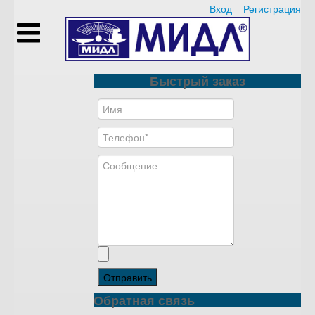
Вход
Регистрация
Быстрый заказ
Отправить
Обратная связь