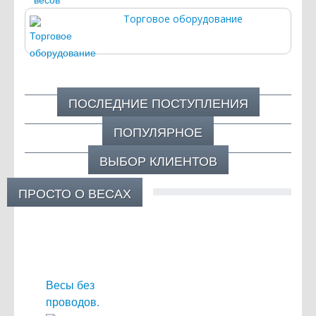
Торговое оборудование
ПОСЛЕДНИЕ ПОСТУПЛЕНИЯ
ПОПУЛЯРНОЕ
ВЫБОР КЛИЕНТОВ
ПРОСТО О ВЕСАХ
Весы без
проводов.