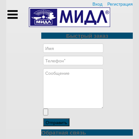
Вход
Регистрация
Быстрый заказ
Отправить
Обратная связь