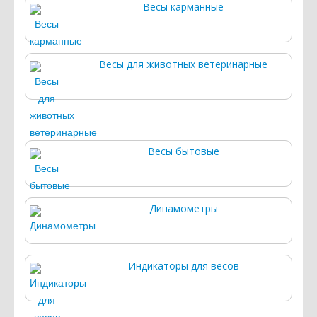
Весы карманные
Весы для животных ветеринарные
Весы бытовые
Динамометры
Индикаторы для весов