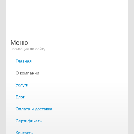
Меню
навигация по сайту
Главная
О компании
Услуги
Блог
Оплата и доставка
Сертификаты
Контакты