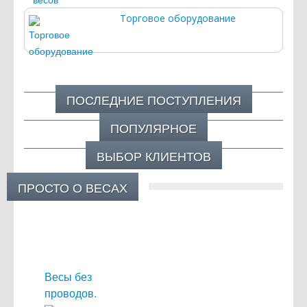
Торговое оборудование
ПОСЛЕДНИЕ ПОСТУПЛЕНИЯ
ПОПУЛЯРНОЕ
ВЫБОР КЛИЕНТОВ
ПРОСТО О ВЕСАХ
Весы без
проводов.