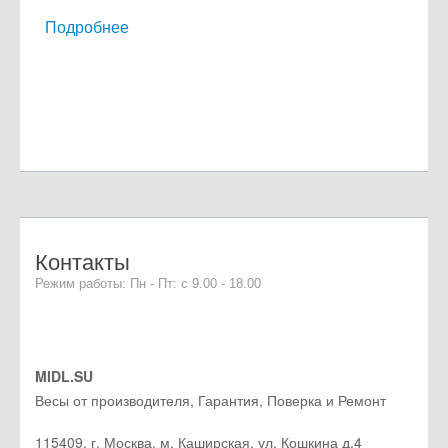
Подробнее
Контакты
Режим работы: Пн - Пт: с 9.00 - 18.00
MIDL.SU
Весы от производителя, Гарантия, Поверка и Ремонт
115409
,
г. Москва
, м. Каширская,
ул. Кошкина д.4