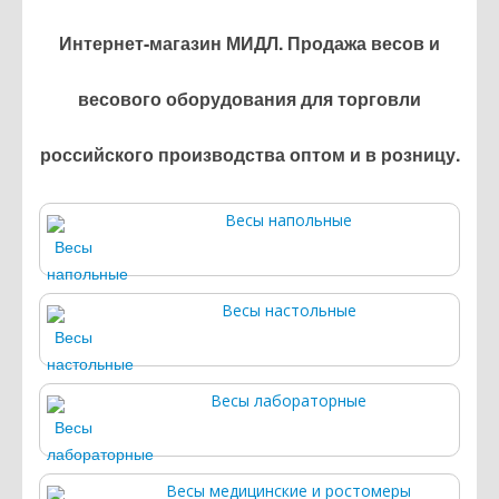
Интернет-магазин МИДЛ. Продажа весов и
весового оборудования для торговли
российского производства оптом и в розницу.
Весы напольные
Весы настольные
Весы лабораторные
Весы медицинские и ростомеры