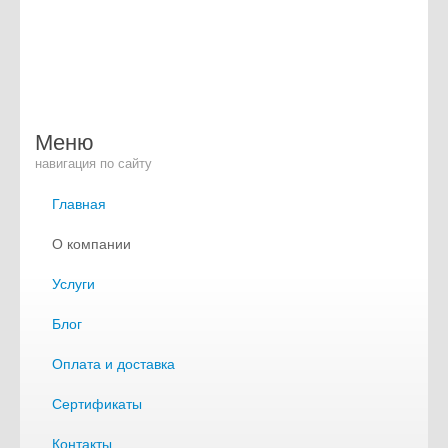
Меню
навигация по сайту
Главная
О компании
Услуги
Блог
Оплата и доставка
Сертификаты
Контакты