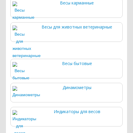
Весы карманные
Весы для животных ветеринарные
Весы бытовые
Динамометры
Индикаторы для весов