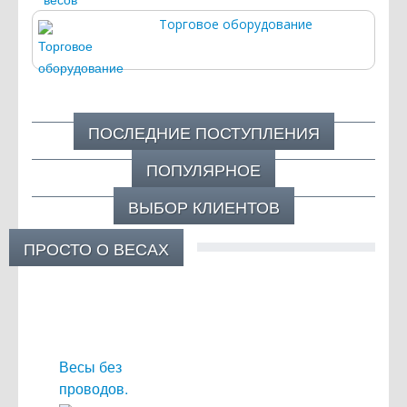
Торговое оборудование
ПОСЛЕДНИЕ ПОСТУПЛЕНИЯ
ПОПУЛЯРНОЕ
ВЫБОР КЛИЕНТОВ
ПРОСТО О ВЕСАХ
Весы без
проводов.