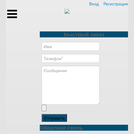
Вход
Регистрация
Быстрый заказ
Отправить
Обратная связь