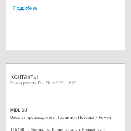
Подробнее
Контакты
Режим работы: Пн - Пт: с 9.00 - 18.00
MIDL.SU
Весы от производителя, Гарантия, Поверка и Ремонт
115409
,
г. Москва
, м. Каширская,
ул. Кошкина д.4