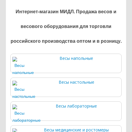
Интернет-магазин МИДЛ. Продажа весов и
весового оборудования для торговли
российского производства оптом и в розницу.
Весы напольные
Весы настольные
Весы лабораторные
Весы медицинские и ростомеры