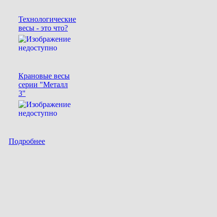
Технологические
весы - это что?
Крановые весы
серии "Металл
3"
Подробнее