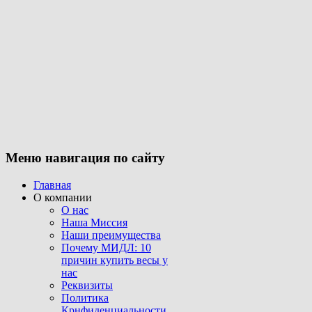
Меню
навигация по сайту
Главная
О компании
О нас
Наша Миссия
Наши преимущества
Почему МИДЛ: 10
причин купить весы у
нас
Реквизиты
Политика
Крнфиденциальности