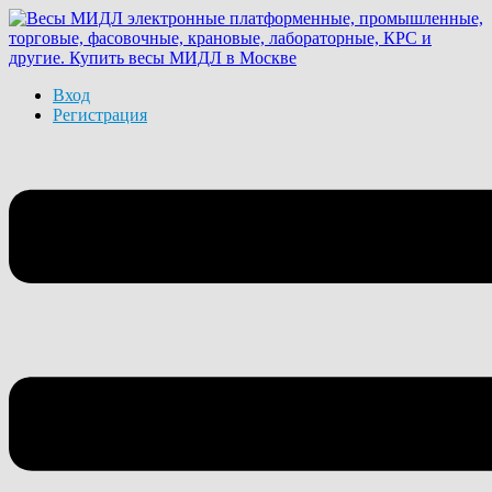
Вход
Регистрация