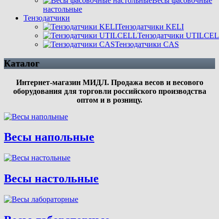
Весы фасовочные
настольные
Тензодатчики
Тензодатчики KELI
Тензодатчики UTILCE
Тензодатчики СAS
Каталог
Интернет-магазин МИДЛ. Продажа весов и весового
оборудования для торговли российского производства
оптом и в розницу.
Весы напольные
Весы настольные