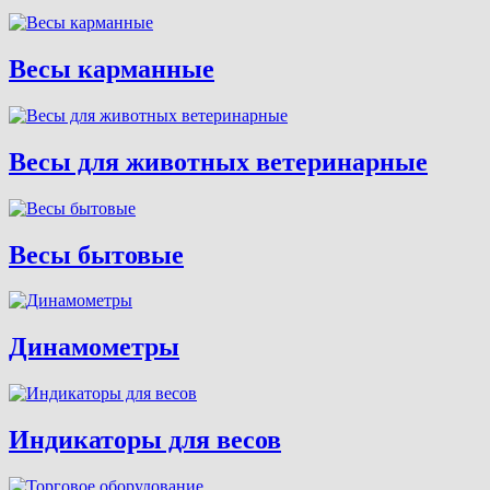
Весы карманные
Весы для животных ветеринарные
Весы бытовые
Динамометры
Индикаторы для весов