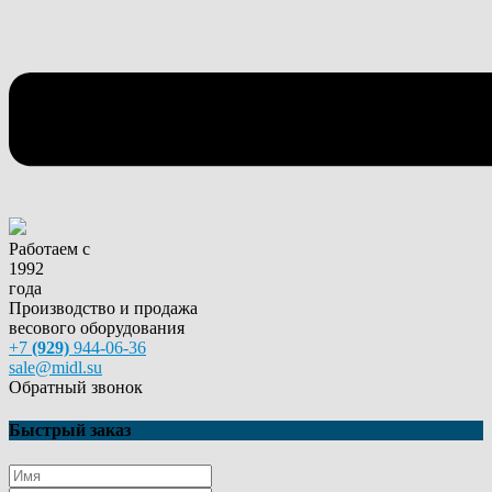
Работаем с
1992
года
Производство и продажа
весового оборудования
+7
(929)
944-06-36
sale@midl.su
Обратный звонок
Быстрый заказ