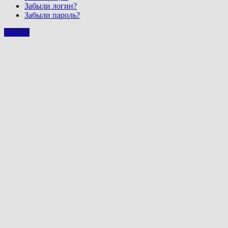
Забыли логин?
Забыли пароль?
Наверх