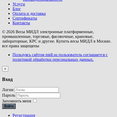
Услуги
Блог
Оплата и доставка
Сертификаты
Контакты
© 2026 Весы МИДЛ электронные платформенные,
промышленные, торговые, фасовочные, крановые,
лабораторные, КРС и другие. Купить весы МИДЛ в Москве.
все права защищены
Пользуясь сайтом midl.su пользователь соглашается с
политикой обработки персональных данных.
×
Вход
Логин
Пароль
Запомнить меня
Войти
Регистрация