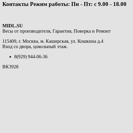
Контакты
Режим работы: Пн - Пт: с 9.00 - 18.00
MIDL.SU
Весы от производителя, Гарантия, Поверка и Ремонт
115409
,
г. Москва
, м. Каширская,
ул. Кошкина д.4
Вход со двора, цокольный этаж.
8(929) 944-06-36
ВК3928