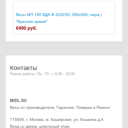
Весы МП 150 ВДА Ф-3(20/50; 300х300; нерж.)
"Красная армия"
6490 руб.
Контакты
Режим работы: Пн - Пт: с 9.00 - 18.00
MIDL.SU
Весы от производителя, Гарантия, Поверка и Ремонт
115409
,
г. Москва
, м. Каширская,
ул. Кошкина д.4
Вход со двора, цокольный этаж.