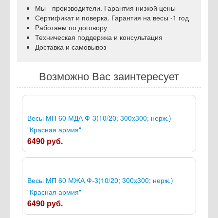
Мы - производители. Гарантия низкой цены
Сертификат и поверка. Гарантия на весы -1 год
Работаем по договору
Техническая поддержка и консультация
Доставка и самовывоз
Возможно Вас заинтересует
Весы МП 60 МДА Ф-3(10/20; 300х300; нерж.)
"Красная армия"
6490 руб.
Весы МП 60 МЖА Ф-3(10/20; 300х300; нерж.)
"Красная армия"
6490 руб.