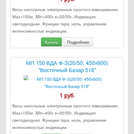
Весы напольные электронные простого взвешивания.
Мах=150кг, Min=400г е=20/50г. Индикация
светодиодная. Функции тара, ноль, управление
интенсивностью индикации.
Купить
Подробнее
МП 150 ВДА Ф-3(20/50; 450х600)
"Восточный Базар 518"
1 руб.
Весы напольные электронные простого взвешивания.
Мах=150кг, Min=400г е=20/50г. Индикация
светодиодная. Функции тара, ноль, управление
интенсивностью индикации.