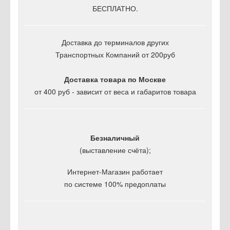
БЕСПЛАТНО.
Доставка до терминалов других
Транспортных Компаний от 200руб
Доставка товара по Москве
от 400 руб - зависит от веса и габаритов товара
Безналичный
(выставление счёта);
Интернет-Магазин работает
по системе 100% предоплаты