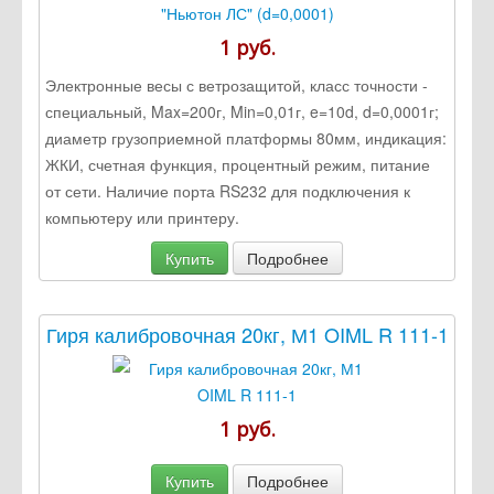
1 руб.
Электронные весы с ветрозащитой, класс точности -
специальный, Max=200г, Min=0,01г, e=10d, d=0,0001г;
диаметр грузоприемной платформы 80мм, индикация:
ЖКИ, счетная функция, процентный режим, питание
от сети. Наличие порта RS232 для подключения к
компьютеру или принтеру.
Купить
Подробнее
Гиря калибровочная 20кг, М1 OIML R 111-1
1 руб.
Купить
Подробнее