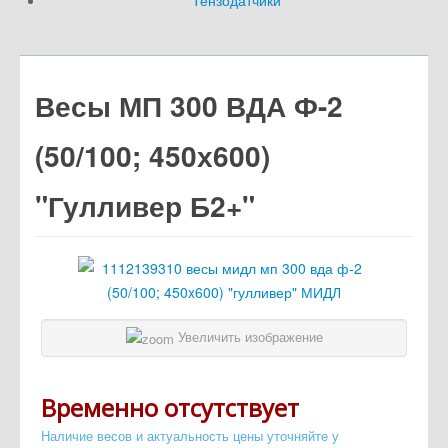
Тензодатчики
Весы МП 300 ВДА Ф-2
(50/100; 450х600)
"Гулливер Б2+"
Увеличить изображение
Временно отсутствует
Наличие весов и актуальность цены уточняйте у