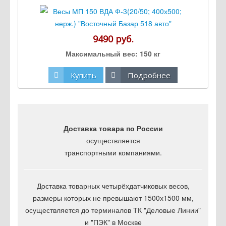
9490 руб.
Максимальный вес:
150 кг
Купить
Подробнее
Доставка товара по России
осуществляется
транспортными компаниями.
Доставка товарных четырёхдатчиковых весов,
размеры которых не превышают 1500х1500 мм,
осуществляется до терминалов ТК "Деловые Линии"
и "ПЭК" в Москве