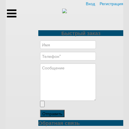
Вход
Регистрация
Быстрый заказ
Отправить
Обратная связь