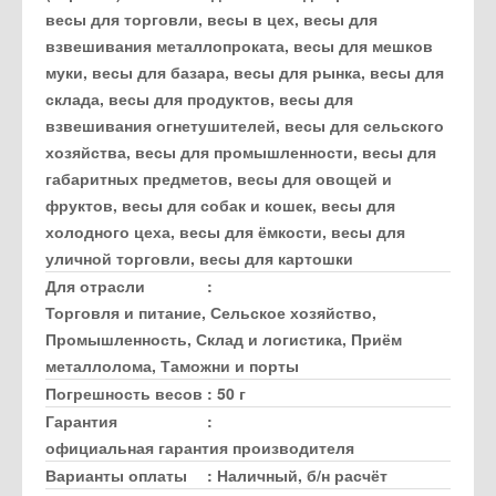
весы для торговли, весы в цех, весы для
взвешивания металлопроката, весы для мешков
муки, весы для базара, весы для рынка, весы для
склада, весы для продуктов, весы для
взвешивания огнетушителей, весы для сельского
хозяйства, весы для промышленности, весы для
габаритных предметов, весы для овощей и
фруктов, весы для собак и кошек, весы для
холодного цеха, весы для ёмкости, весы для
уличной торговли, весы для картошки
Для отрасли
:
Торговля и питание, Сельское хозяйство,
Промышленность, Склад и логистика, Приём
металлолома, Таможни и порты
Погрешность весов
:
50 г
Гарантия
:
официальная гарантия производителя
Варианты оплаты
:
Наличный, б/н расчёт