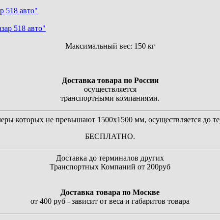
р 518 авто"
Максимальный вес:
150 кг
Доставка товара по России
осуществляется
транспортными компаниями.
змеры которых не превышают 1500х1500 мм, осуществляется до 
БЕСПЛАТНО.
Доставка до терминалов других
Транспортных Компаний от 200руб
Доставка товара по Москве
от 400 руб - зависит от веса и габаритов товара