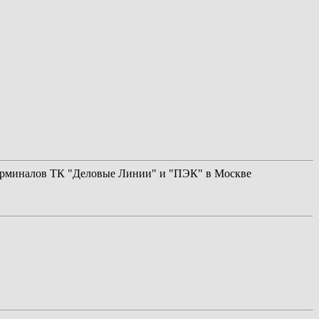
терминалов ТК "Деловые Линии" и "ПЭК" в Москве