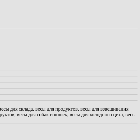
весы для склада, весы для продуктов, весы для взвешивания
уктов, весы для собак и кошек, весы для холодного цеха, весы