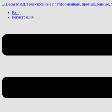
Вход
Регистрация